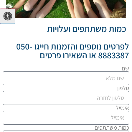
כמות משתתפים ועלויות
לפרטים נוספים והזמנות חייגו 050-
8883387 או השאירו פרטים
שם
טלפון
אימייל
כמות משתתפים