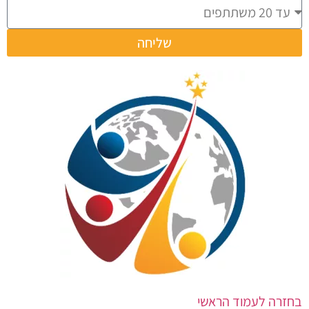
שליחה
בחזרה לעמוד הראשי