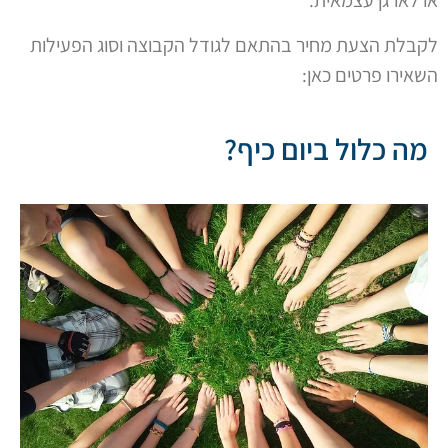
או לארגן עצמאית.
לקבלת הצעת מחיר בהתאם לגודל הקבוצה וסוג הפעילות
השאירו פרטים כאן:
מה כלול ביום כיף?