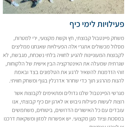
פעילויות לימי כיף
משחק פיינטבול קבוצתי, חץ וקשת מקצועי, ירי למטרות,
מסלול מכשולים אתגרי אלה הפעילויות שאנחנו ממליצים
לקבוצות המעוניינות להגיע לחוויה בלתי נשכחת, מגבשת, לא
שגרתית שמעלה את האינטרקציה הבין אישית של הלקוחות,
זוהי הזדמנות להשאיר לרגע את הטלפונים בצד ובאמת
להנות מהרגע תוך כדי שחרור אדרנלין בגוף ומשחק חוויתי.
מגרשי הפיינטבול שלנו גדולים ומתאימים לקבוצות אשר
רוצות לעשות פעילות גיבוש או לארגן יום כיף קבוצתי, אנו
עובדים עם כל האישורים הדרושים, ביטוחים, משתמשים
במסכות וציוד מגן מקצועי. יש אפשרות למזון ומשקאות דרכנו